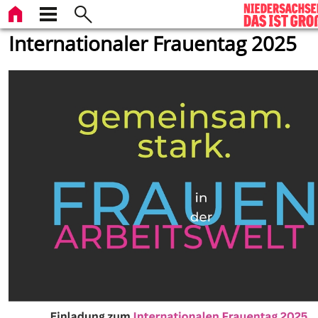
Internationaler Frauentag 2025