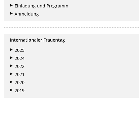
Einladung und Programm
Anmeldung
Internationaler Frauentag
2025
2024
2022
2021
2020
2019