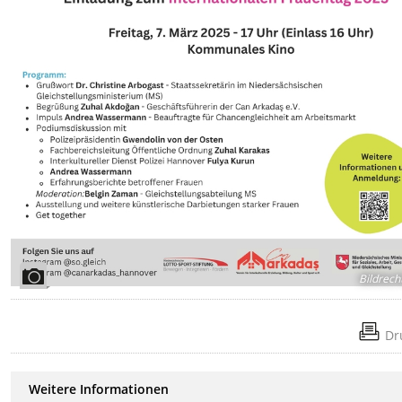
Bildrech
Dr
Weitere Informationen