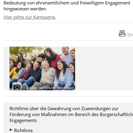
Bedeutung von ehrenamtlichem und freiwilligem Engagement
hingewiesen werden.
Hier gehts zur Kampagne.
Dr
Bildrechte
:
Shutterstock.com
Richtlinie über die Gewährung von Zuwendungen zur
Förderung von Maßnahmen im Bereich des Bürgerschaftlic
Engagements
Richtlinie