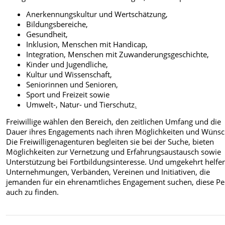
Anerkennungskultur und Wertschätzung,
Bildungsbereiche,
Gesundheit,
Inklusion, Menschen mit Handicap,
Integration, Menschen mit Zuwanderungsgeschichte,
Kinder und Jugendliche,
Kultur und Wissenschaft,
Seniorinnen und Senioren,
Sport und Freizeit sowie
Umwelt-, Natur- und Tierschutz
.
Freiwillige wählen den Bereich, den zeitlichen Umfang und die
Dauer ihres Engagements nach ihren Möglichkeiten und Wünsc
Die Freiwilligenagenturen begleiten sie bei der Suche, bieten
Möglichkeiten zur Vernetzung und Erfahrungsaustausch sowie
Unterstützung bei Fortbildungsinteresse. Und umgekehrt helfen
Unternehmungen, Verbänden, Vereinen und Initiativen, die
jemanden für ein ehrenamtliches Engagement suchen, diese P
auch zu finden.