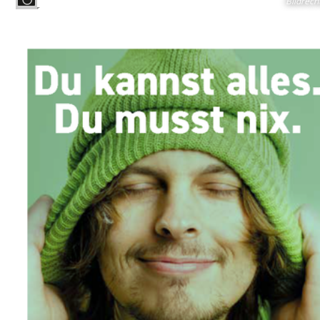
Bildrech