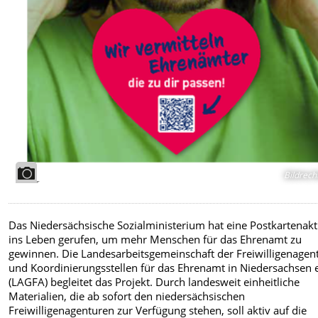
Bildrech
Das Niedersächsische Sozialministerium hat eine Postkartenakt
ins Leben gerufen, um mehr Menschen für das Ehrenamt zu
gewinnen. Die Landesarbeitsgemeinschaft der Freiwilligenagen
und Koordinierungsstellen für das Ehrenamt in Niedersachsen e
(LAGFA) begleitet das Projekt. Durch landesweit einheitliche
Materialien, die ab sofort den niedersächsischen
Freiwilligenagenturen zur Verfügung stehen, soll aktiv auf die