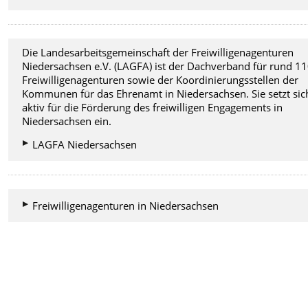
Die Landesarbeitsgemeinschaft der Freiwilligenagenturen
Niedersachsen e.V. (LAGFA) ist der Dachverband für rund 1
Freiwilligenagenturen sowie der Koordinierungsstellen der
Kommunen für das Ehrenamt in Niedersachsen. Sie setzt sic
aktiv für die Förderung des freiwilligen Engagements in
Niedersachsen ein.
LAGFA Niedersachsen
Freiwilligenagenturen in Niedersachsen