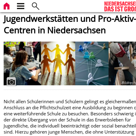
Jugendwerkstätten und Pro-Aktiv
Centren in Niedersachsen
Bildrech
Nicht allen Schülerinnen und Schülern gelingt es gleichermaßen
Anschluss an die Pflichtschulzeit eine Ausbildung zu beginnen 
eine weiterführende Schule zu besuchen. Besonders schwierig i
der direkte Übergang von der Schule in das Erwerbsleben für
Jugendliche, die individuell beeinträchtigt oder sozial benachteil
sind. Hierzu gehören junge Menschen, die ohne Unterstützung