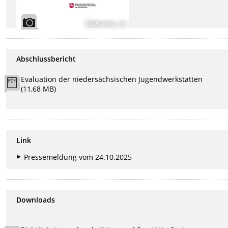
Bildrechte
:
ms
Abschlussbericht
Evaluation der niedersächsischen Jugendwerkstätten
(11,68 MB)
Link
Pressemeldung vom 24.10.2025
Downloads