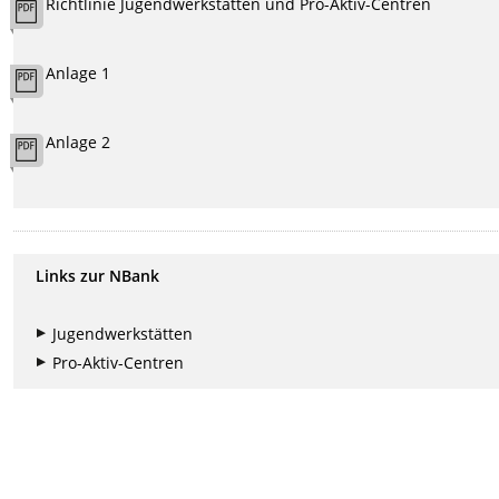
Richtlinie Jugendwerkstätten und Pro-Aktiv-Centren
Anlage 1
Anlage 2
Links zur NBank
Jugendwerkstätten
Pro-Aktiv-Centren