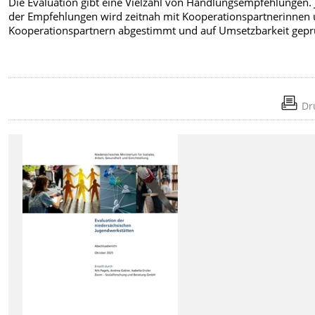
Die Evaluation gibt eine Vielzahl von Handlungsempfehlungen. 
der Empfehlungen wird zeitnah mit Kooperationspartnerinnen
Kooperationspartnern abgestimmt und auf Umsetzbarkeit geprü
Dr