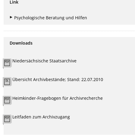
Link
Psychologische Beratung und Hilfen
Downloads
Niedersächsische Staatsarchive
Übersicht Archivbestände; Stand: 22.07.2010
Heimkinder-Fragebogen für Archivrecherche
Leitfaden zum Archivzugang