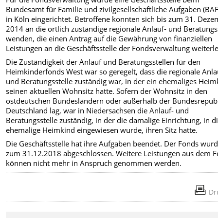
Bundesamt für Familie und zivilgesellschaftliche Aufgaben (BA
in Köln eingerichtet. Betroffene konnten sich bis zum 31. Dez
2014 an die örtlich zuständige regionale Anlauf- und Beratungs
wenden, die einen Antrag auf die Gewährung von finanziellen
Leistungen an die Geschäftsstelle der Fondsverwaltung weiterle
Die Zuständigkeit der Anlauf und Beratungsstellen für den
Heimkinderfonds West war so geregelt, dass die regionale Anla
und Beratungsstelle zuständig war, in der ein ehemaliges Heim
seinen aktuellen Wohnsitz hatte. Sofern der Wohnsitz in den
ostdeutschen Bundesländern oder außerhalb der Bundesrepub
Deutschland lag, war in Niedersachsen die Anlauf- und
Beratungsstelle zuständig, in der die damalige Einrichtung, in d
ehemalige Heimkind eingewiesen wurde, ihren Sitz hatte.
Die Geschäftsstelle hat ihre Aufgaben beendet. Der Fonds wur
zum 31.12.2018 abgeschlossen. Weitere Leistungen aus dem 
können nicht mehr in Anspruch genommen werden.
Dr