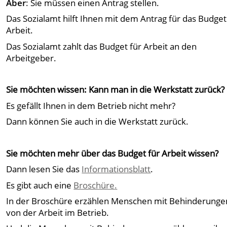
Aber
: Sie müssen einen Antrag stellen.
Das Sozialamt hilft Ihnen mit dem Antrag für das Budget
Arbeit.
Das Sozialamt zahlt das Budget für Arbeit an den
Arbeitgeber.
Sie möchten wissen: Kann man in die Werkstatt zurück?
Es gefällt Ihnen in dem Betrieb nicht mehr?
Dann können Sie auch in die Werkstatt zurück.
Sie möchten mehr über das Budget für Arbeit wissen?
Dann lesen Sie das
Informationsblatt
.
Es gibt auch eine
Broschüre
.
In der Broschüre erzählen Menschen mit Behinderunge
von der Arbeit im Betrieb.