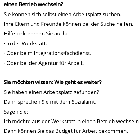
einen Betrieb wechseln?
Sie können sich selbst einen Arbeitsplatz suchen.
Ihre Eltern und Freunde können bei der Suche helfen.
Hilfe bekommen Sie auch:
· in der Werkstatt.
· Oder beim Integrations•fachdienst.
· Oder bei der Agentur für Arbeit.
Sie möchten wissen: Wie geht es weiter?
Sie haben einen Arbeitsplatz gefunden?
Dann sprechen Sie mit dem Sozialamt.
Sagen Sie:
Ich möchte aus der Werkstatt in einen Betrieb wechseln
Dann können Sie das Budget für Arbeit bekommen.