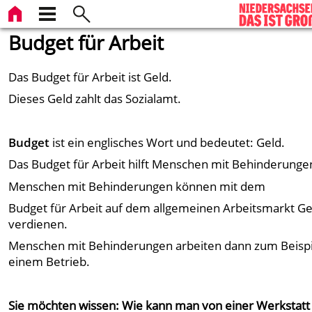
Budget für Arbeit
Das Budget für Arbeit ist Geld.
Dieses Geld zahlt das Sozialamt.
Budget
ist ein englisches Wort und bedeutet: Geld.
Das Budget für Arbeit hilft Menschen mit Behinderunge
Menschen mit Behinderungen können mit dem
Budget für Arbeit auf dem allgemeinen Arbeitsmarkt Ge
verdienen.
Menschen mit Behinderungen arbeiten dann zum Beispi
einem Betrieb.
Sie möchten wissen: Wie kann man von einer Werkstatt 