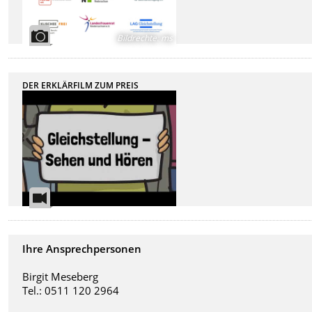
Bildrechte
:
ms
DER ERKLÄRFILM ZUM PREIS
Ihre Ansprechpersonen
Birgit Meseberg
Tel.: 0511 120 2964