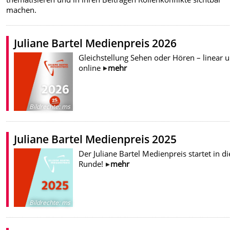
machen.
Juliane Bartel Medienpreis 2026
Gleichstellung Sehen oder Hören – linear 
online
mehr
Bildrechte
:
ms
Juliane Bartel Medienpreis 2025
Der Juliane Bartel Medienpreis startet in di
Runde!
mehr
Bildrechte
:
ms