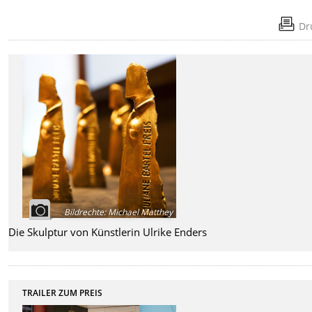
Dr
Bildrechte
:
Michael Matthey
Die Skulptur von Künstlerin Ulrike Enders
TRAILER ZUM PREIS