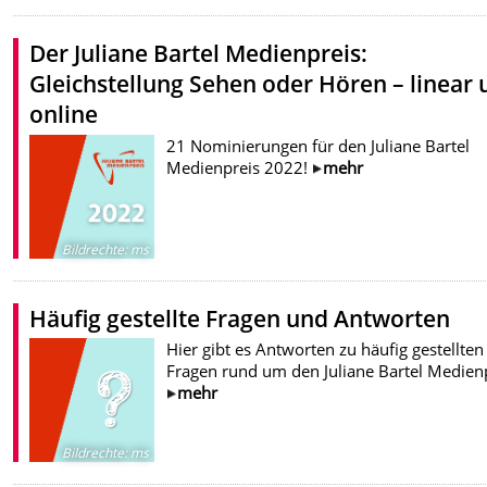
Der Juliane Bartel Medienpreis:
Gleichstellung Sehen oder Hören – linear
online
21 Nominierungen für den Juliane Bartel
Medienpreis 2022!
mehr
Bildrechte
:
ms
Häufig gestellte Fragen und Antworten
Hier gibt es Antworten zu häufig gestellten
Fragen rund um den Juliane Bartel Medienp
mehr
Bildrechte
:
ms