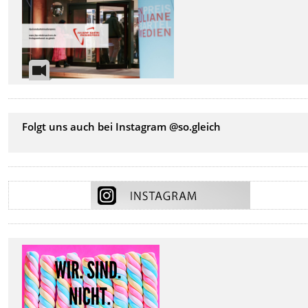
Folgt uns auch bei Instagram @so.gleich