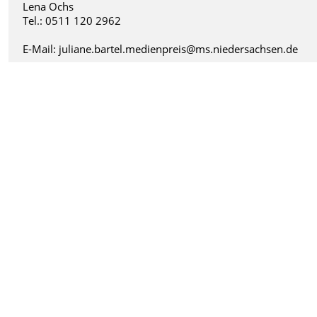
Lena Ochs
Tel.: 0511 120 2962
E-Mail: juliane.bartel.medienpreis@ms.niedersachsen.de