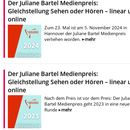
Der Juliane Bartel Medienpreis:
Gleichstellung Sehen oder Hören – linear
online
Zum 23. Mal ist am 5. November 2024 in
Hannover der Juliane Bartel Medienpreis
verliehen worden.
mehr
Bildrechte
:
ms
Der Juliane Bartel Medienpreis:
Gleichstellung Sehen oder Hören – linear
online
Nach dem Preis ist vor dem Preis: Der Juli
Bartel Medienpreis geht 2023 in eine neue
Runde
mehr
Bildrechte
:
ms