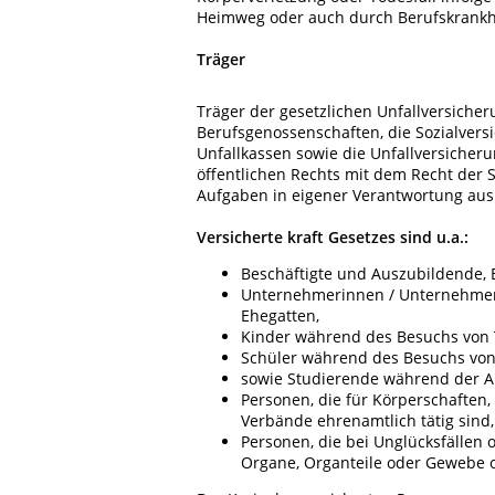
Heimweg oder auch durch Berufskrankhe
Träger
Träger der gesetzlichen Unfallversiche
Berufsgenossenschaften, die Sozialvers
Unfallkassen sowie die Unfallversicheru
öffentlichen Rechts mit dem Recht der
Aufgaben in eigener Verantwortung aus
Versicherte kraft Gesetzes sind u.a.:
Beschäftigte und Auszubildende, 
Unternehmerinnen / Unternehmer 
Ehegatten,
Kinder während des Besuchs von 
Schüler während des Besuchs von
sowie Studierende während der A
Personen, die für Körperschaften,
Verbände ehrenamtlich tätig sind,
Personen, die bei Unglücksfällen 
Organe, Organteile oder Gewebe 