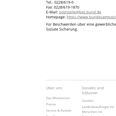
Tel.: 0228/619-0
Fax: 0228/619-1870
E-Mail:
poststelle@bas.bund.de
Homepage:
https://www.bundesamtsozi
Für Beschwerden über eine gewerbliche
Soziale Sicherung.
Über uns
Soziales und
Inklusion
Das Ministerium
Soziales
Presse
Landesbeauftragte für
Service & Kontakt
Menschen mit