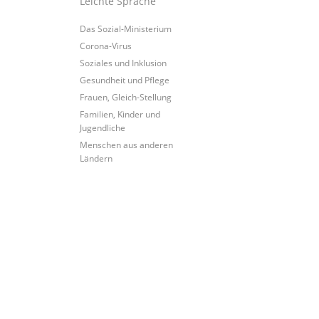
Leichte Sprache
Das Sozial-Ministerium
Corona-Virus
Soziales und Inklusion
Gesundheit und Pflege
Frauen, Gleich-Stellung
Familien, Kinder und
Jugendliche
Menschen aus anderen
Ländern