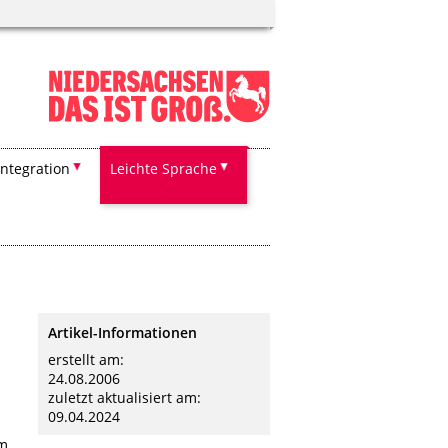
Integration
Leichte Sprache
Artikel-Informationen
erstellt am:
24.08.2006
zuletzt aktualisiert am:
09.04.2024
em