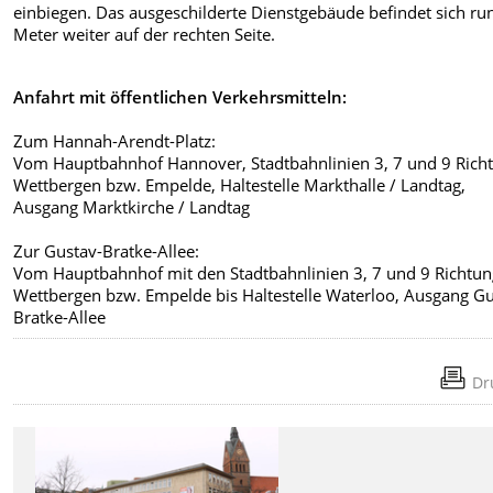
einbiegen. Das ausgeschilderte Dienstgebäude befindet sich ru
Meter weiter auf der rechten Seite.
Anfahrt mit öffentlichen Verkehrsmitteln:
Zum Hannah-Arendt-Platz:
Vom Hauptbahnhof Hannover, Stadtbahnlinien 3, 7 und 9 Rich
Wettbergen bzw. Empelde, Haltestelle Markthalle / Landtag,
Ausgang Marktkirche / Landtag
Zur Gustav-Bratke-Allee:
Vom Hauptbahnhof mit den Stadtbahnlinien 3, 7 und 9 Richtu
Wettbergen bzw. Empelde bis Haltestelle Waterloo, Ausgang Gu
Bratke-Allee
Dr