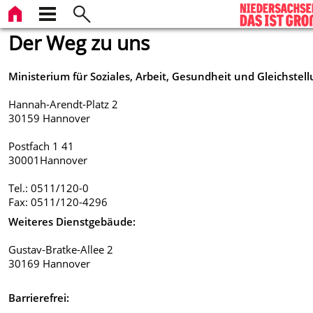
Der Weg zu uns
Ministerium für Soziales, Arbeit, Gesundheit und Gleichstel
Hannah-Arendt-Platz 2
30159 Hannover
Postfach 1 41
30001Hannover
Tel.: 0511/120-0
Fax: 0511/120-4296
Weiteres Dienstgebäude:
Gustav-Bratke-Allee 2
30169 Hannover
Barrierefrei: