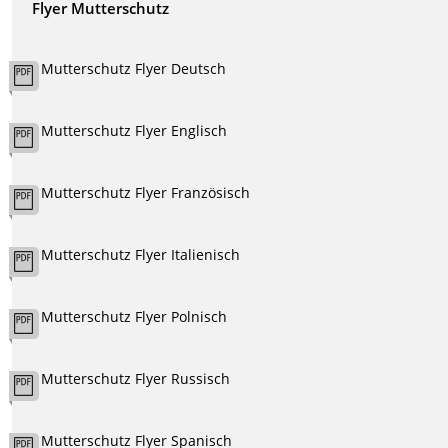
Flyer Mutterschutz
Mutterschutz Flyer Deutsch
Mutterschutz Flyer Englisch
Mutterschutz Flyer Französisch
Mutterschutz Flyer Italienisch
Mutterschutz Flyer Polnisch
Mutterschutz Flyer Russisch
Mutterschutz Flyer Spanisch