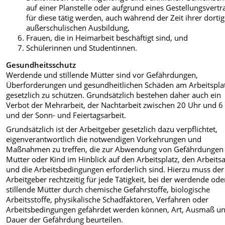
auf einer Planstelle oder aufgrund eines Gestellungsvertr
für diese tätig werden, auch während der Zeit ihrer dorti
außerschulischen Ausbildung,
Frauen, die in Heimarbeit beschäftigt sind, und
Schülerinnen und Studentinnen.
Gesundheitsschutz
Werdende und stillende Mütter sind vor Gefährdungen,
Überforderungen und gesundheitlichen Schäden am Arbeitspla
gesetzlich zu schützen. Grundsätzlich bestehen daher auch ein
Verbot der Mehrarbeit, der Nachtarbeit zwischen 20 Uhr und 6
und der Sonn- und Feiertagsarbeit.
Grundsätzlich ist der Arbeitgeber gesetzlich dazu verpflichtet,
eigenverantwortlich die notwendigen Vorkehrungen und
Maßnahmen zu treffen, die zur Abwendung von Gefährdungen 
Mutter oder Kind im Hinblick auf den Arbeitsplatz, den Arbeits
und die Arbeitsbedingungen erforderlich sind. Hierzu muss der
Arbeitgeber rechtzeitig für jede Tätigkeit, bei der werdende ode
stillende Mütter durch chemische Gefahrstoffe, biologische
Arbeitsstoffe, physikalische Schadfaktoren, Verfahren oder
Arbeitsbedingungen gefährdet werden können, Art, Ausmaß u
Dauer der Gefährdung beurteilen.