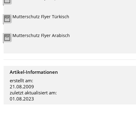
Mutterschutz Flyer Türkisch
Mutterschutz Flyer Arabisch
Artikel-Informationen
erstellt am:
21.08.2009
zuletzt aktualisiert am:
01.08.2023