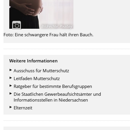
Bildrechte
:
Pixabay
Foto: Eine schwangere Frau hält ihren Bauch.
Weitere Informationen
Ausschuss für Mutterschutz
Leitfaden Mutterschutz
Ratgeber für bestimmte Berufsgruppen
Die Staatlichen Gewerbeaufsichtsämter und
Informationsstellen in Niedersachsen
Elternzeit