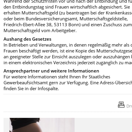
Während der Schutzfristen vor und nach der Entbindung und f
den Entbindungstag sind Frauen wirtschaftlich abgesichert. Sie
erhalten Mutterschaftsgeld (zu beantragen bei der Krankenkass
oder beim Bundesversicherungsamt, Mutterschaftsgeldstelle,
Friedrich-Ebert-Allee 38, 53113 Bonn) und einen Zuschuss zu
Mutterschaftsgeld vom Arbeitgeber.
Aushang des Gesetzes
In Betrieben und Verwaltungen, in denen regelmäßig mehr als 
Frauen beschäftigt werden, ist eine Kopie des Mutterschutzges
an geeigneter Stelle zur Einsicht auszulegen oder auszuhängen
in einem elektronischen Verzeichnis jederzeit zugänglich zu ma
Ansprechpartner und weitere Informationen
Für weitere Informationen steht Ihnen Ihr Staatliches
Gewerbeaufsichtsamt gern zur Verfügung. Eine Adress-Übersic
finden Sie in der Infospalte.
Dr