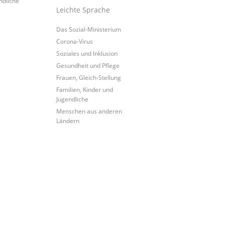
ndliche
Leichte Sprache
Das Sozial-Ministerium
Corona-Virus
Soziales und Inklusion
Gesundheit und Pflege
Frauen, Gleich-Stellung
Familien, Kinder und
Jugendliche
Menschen aus anderen
Ländern