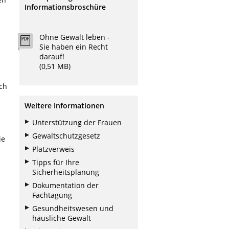
Informationsbroschüre
Ohne Gewalt leben -
Sie haben ein Recht
darauf!
(0,51 MB)
rch
Weitere Informationen
Unterstützung der Frauen
Gewaltschutzgesetz
ie
Platzverweis
Tipps für Ihre
Sicherheitsplanung
Dokumentation der
Fachtagung
Gesundheitswesen und
häusliche Gewalt