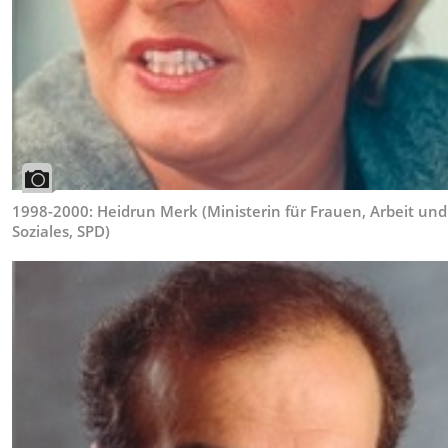
1998-2000: Heidrun Merk (Ministerin für Frauen, Arbeit und
Soziales, SPD)