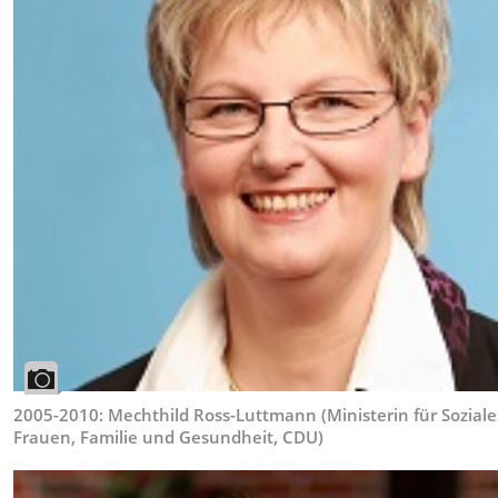
2005-2010: Mechthild Ross-Luttmann (Ministerin für Soziale
Frauen, Familie und Gesundheit, CDU)