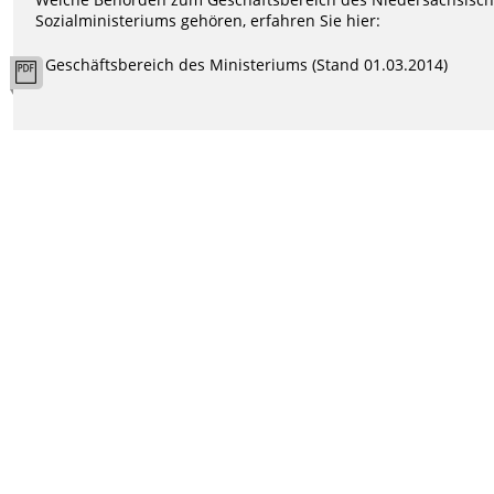
Sozialministeriums gehören, erfahren Sie hier:
Geschäftsbereich des Ministeriums (Stand 01.03.2014)