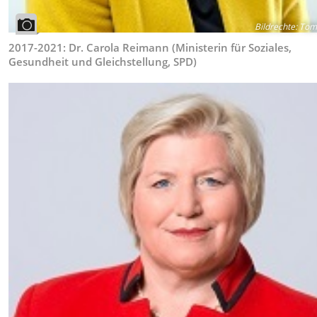
Bildrechte
:
Tom 
2017-2021: Dr. Carola Reimann (Ministerin für Soziales,
Gesundheit und Gleichstellung, SPD)