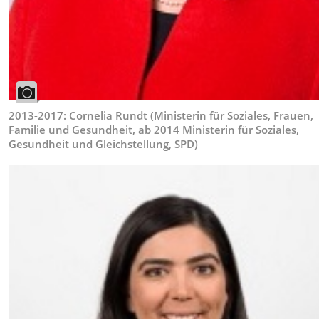
2013-2017: Cornelia Rundt (Ministerin für Soziales, Frauen,
Familie und Gesundheit, ab 2014 Ministerin für Soziales,
Gesundheit und Gleichstellung, SPD)