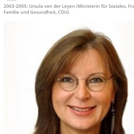
2003-2005: Ursula von der Leyen (Ministerin für Soziales, F
Familie und Gesundheit, CDU)