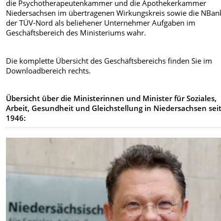
die Psychotherapeutenkammer und die Apothekerkammer
Niedersachsen im übertragenen Wirkungskreis sowie die NBan
der TÜV-Nord als beliehener Unternehmer Aufgaben im
Geschäftsbereich des Ministeriums wahr.
Die komplette Übersicht des Geschäftsbereichs finden Sie im
Downloadbereich rechts.
Übersicht über die Ministerinnen und Minister für Soziales,
Arbeit, Gesundheit und Gleichstellung in Niedersachsen sei
1946: