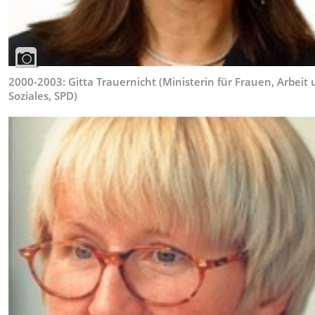
2000-2003: Gitta Trauernicht (Ministerin für Frauen, Arbeit
Soziales, SPD)