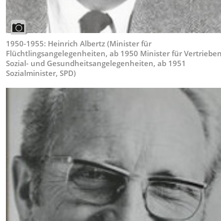
1950-1955: Heinrich Albertz (Minister für
Flüchtlingsangelegenheiten, ab 1950 Minister für Vertriebe
Sozial- und Gesundheitsangelegenheiten, ab 1951
Sozialminister, SPD)