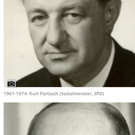
1961-1974: Kurt Partzsch (Sozialminister, SPD)