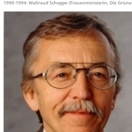
1990-1994: Waltraud Schoppe (Frauenministerin, Die Grüne