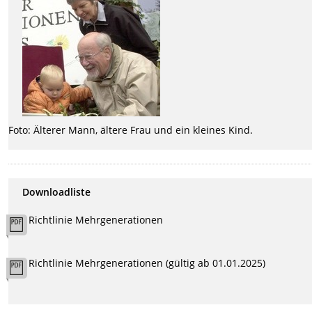
Foto: Älterer Mann, ältere Frau und ein kleines Kind.
Downloadliste
Richtlinie Mehrgenerationen
Richtlinie Mehrgenerationen (gültig ab 01.01.2025)