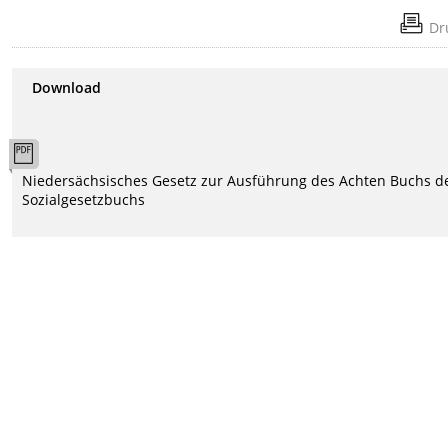
Dr
Download
Niedersächsisches Gesetz zur Ausführung des Achten Buchs d
Sozialgesetzbuchs