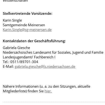
Wissenschaften
Stellvertretende Vorsitzende:
Karin Single
Samtgemeinde Meinersen
Karin.Single@sg-meinersen.de
Kontaktdaten der Geschäftsführung:
Gabriela Giesche
Niedersächsisches Landesamt für Soziales, Jugend und Familie
Landesjugendamt/ Fachbereich I
Tel.: 0511/89701-304
E-Mail:
gabriela.giesche@ls.niedersachsen.de
Nähere Informationen (u. a. zu den Sitzungen, aktuelle
Mitgliederliste) finden Sie
hier.