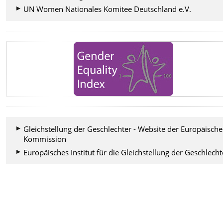
UN Women Nationales Komitee Deutschland e.V.
Gleichstellung der Geschlechter - Website der Europäisch
Kommission
Europäisches Institut für die Gleichstellung der Geschlecht