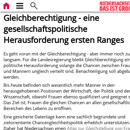
Gleichberechtigung - eine
gesellschaftspolitische
Herausforderung ersten Ranges
Es geht voran mit der Gleichberechtigung - aber immer noch z
langsam. Für die Landesregierung bleibt Gleichberechtigung ei
politische Herausforderung solange die Chancen zwischen Fra
und Männern ungleich verteilt sind. Benachteiligung soll abgeb
werden.
Bis heute befinden sich wesentlich mehr Männer in den
herausgehobenen Positionen der Wirtschaft, der Politik und de
Wissenschaft, obwohl Frauen ebenso qualifiziert und geeignet s
Das Ziel ist, Frauen die gleichen Chancen an allen gesellschaftl
Bereichen des Lebens zu eröffnen.
Eine gesicherte Datenlage kann eine sachlich begründete und
zielorientierte Chancengleichheitspolitik erheblich unterstützen
Daher hat Niedersachsen einen
Atlas zur Gleichstellung von Fr