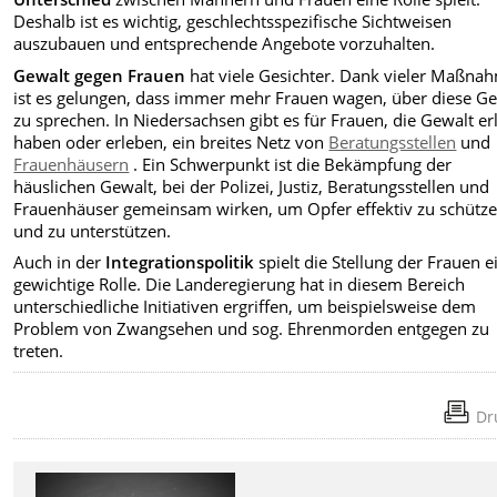
Deshalb ist es wichtig, geschlechtsspezifische Sichtweisen
auszubauen und entsprechende Angebote vorzuhalten.
Gewalt gegen Frauen
hat viele Gesichter. Dank vieler Maßna
ist es gelungen, dass immer mehr Frauen wagen, über diese G
zu sprechen. In Niedersachsen gibt es für Frauen, die Gewalt er
haben oder erleben, ein breites Netz von
Beratungsstellen
und
Frauenhäusern
. Ein Schwerpunkt ist die Bekämpfung der
häuslichen Gewalt, bei der Polizei, Justiz, Beratungsstellen und
Frauenhäuser gemeinsam wirken, um Opfer effektiv zu schütz
und zu unterstützen.
Auch in der
Integrationspolitik
spielt die Stellung der Frauen e
gewichtige Rolle. Die Landeregierung hat in diesem Bereich
unterschiedliche Initiativen ergriffen, um beispielsweise dem
Problem von Zwangsehen und sog. Ehrenmorden entgegen zu
treten.
Dr