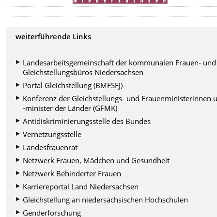
weiterführende Links
Landesarbeitsgemeinschaft der kommunalen Frauen- und
Gleichstellungsbüros Niedersachsen
Portal Gleichstellung (BMFSFJ)
Konferenz der Gleichstellungs- und Frauenministerinnen 
-minister der Länder (GFMK)
Antidiskriminierungsstelle des Bundes
Vernetzungsstelle
Landesfrauenrat
Netzwerk Frauen, Mädchen und Gesundheit
Netzwerk Behinderter Frauen
Karriereportal Land Niedersachsen
Gleichstellung an niedersächsischen Hochschulen
Genderforschung