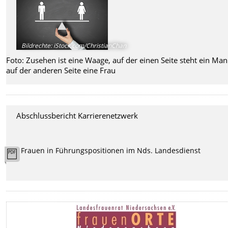
Bildrechte
:
iStock.com/ChristianChan
Foto: Zusehen ist eine Waage, auf der einen Seite steht ein Man
auf der anderen Seite eine Frau
Abschlussbericht Karrierenetzwerk
Frauen in Führungspositionen im Nds. Landesdienst