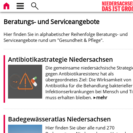
Beratungs- und Serviceangebote
Hier finden Sie in alphabetischer Reihenfolge Beratungs- und
Serviceangebote rund um "Gesundheit & Pflege".
Antibiotikastrategie Niedersachsen
Die gemeinsame niedersächsische Strategi
gegen Antibiotikaresistenz hat als
übergeordnetes Ziel: Die Wirksamkeit von
Antibiotika für die Behandlung bakterieller
Infektionserkrankungen bei Mensch und Ti
muss erhalten bleiben.
mehr
Badegewässeratlas Niedersachsen
Hier finden Sie über alle rund 270