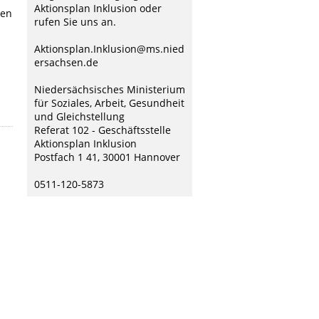
Aktionsplan Inklusion oder
gen
rufen Sie uns an.
Aktionsplan.Inklusion@ms.nied
ersachsen.de
Niedersächsisches Ministerium
für Soziales, Arbeit, Gesundheit
und Gleichstellung
Referat 102 - Geschäftsstelle
Aktionsplan Inklusion
Postfach 1 41, 30001 Hannover
0511-120-5873