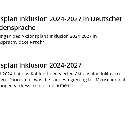
splan Inklusion 2024-2027 in Deutscher
densprache
ngen des Aktionsplans Inklusion 2024-2027 in
nsprachvideos
mehr
splan Inklusion 2024-2027
 2024 hat das Kabinett den vierten Aktionsplan Inklusion
en. Darin steht, was die Landesregierung für Menschen mit
ungen verbessern möchte.
mehr