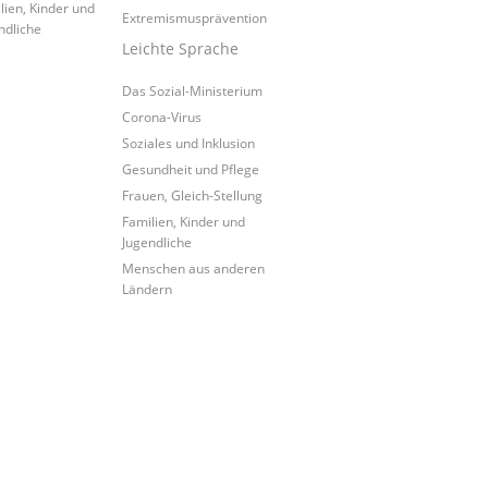
lien, Kinder und
Extremismusprävention
ndliche
Leichte Sprache
Das Sozial-Ministerium
Corona-Virus
Soziales und Inklusion
Gesundheit und Pflege
Frauen, Gleich-Stellung
Familien, Kinder und
Jugendliche
Menschen aus anderen
Ländern