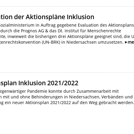
tion der Aktionspläne Inklusion
ozialministerium in Auftrag gegebene Evaluation des Aktionsplan
 durch die Prognos AG & das Dt. Institut für Menschenrechte
te, inwieweit die bisherigen drei Aktionspläne geeignet sind, die 
tenrechtskonvention (UN-BRK) in Niedersachsen umzusetzen.
me
splan Inklusion 2021/2022
lgegenwärtiger Pandemie konnte durch Zusammenarbeit mit
 mit und ohne Behinderungen in Niedersachsen, Verbänden und
ng ein neuer Aktionsplan 2021/2022 auf den Weg gebracht werden