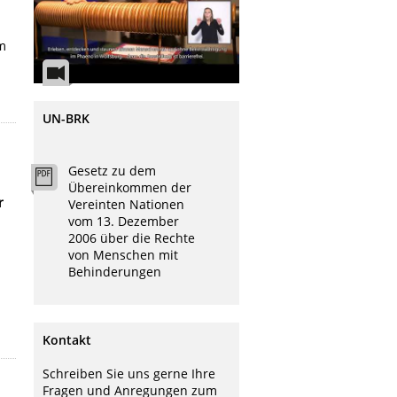
em
UN-BRK
Gesetz zu dem
Übereinkommen der
r
Vereinten Nationen
vom 13. Dezember
2006 über die Rechte
von Menschen mit
Behinderungen
Kontakt
Schreiben Sie uns gerne Ihre
Fragen und Anregungen zum