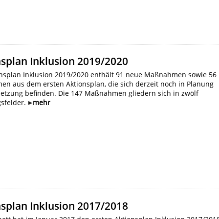
splan Inklusion 2019/2020
onsplan Inklusion 2019/2020 enthält 91 neue Maßnahmen sowie 56
n aus dem ersten Aktionsplan, die sich derzeit noch in Planung
etzung befinden. Die 147 Maßnahmen gliedern sich in zwölf
sfelder.
mehr
splan Inklusion 2017/2018