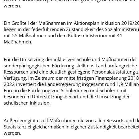
werden.
Ein Großteil der Maßnahmen im Aktionsplan Inklusion 2019/2
liegen in der federführenden Zuständigkeit des Sozialminister
mit 55 Maßnahmen und dem Kultusministerium mit 41
Maßnahmen.
Für die Umsetzung der inklusiven Schule und Maßnahmen der
sonderpädagogischen Förderung stellt das Land umfangreiche
Ressourcen und eine deutlich gestiegene Personalausstattung z
Verfügung. Im Zeitraum der mittelfristigen Finanzplanung 2018
2022 investiert die Landesregierung insgesamt rund 1,9 Millia
Euro in die Förderung von Schülerinnen und Schülern mit
besonderem Unterstützungsbedarf und die Umsetzung der
schulischen Inklusion.
Außerdem gibt es elf Maßnahmen die von allen Ressorts und d
Staatskanzlei gleichermaßen in eigener Zuständigkeit bearbeite
werden.