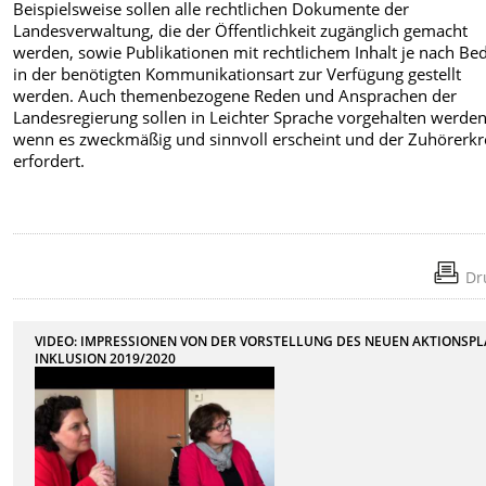
Beispielsweise sollen alle rechtlichen Dokumente der
Landesverwaltung, die der Öffentlichkeit zugänglich gemacht
werden, sowie Publikationen mit rechtlichem Inhalt je nach Be
in der benötigten Kommunikationsart zur Verfügung gestellt
werden. Auch themenbezogene Reden und Ansprachen der
Landesregierung sollen in Leichter Sprache vorgehalten werden
wenn es zweckmäßig und sinnvoll erscheint und der Zuhörerkr
erfordert.
Dr
VIDEO: IMPRESSIONEN VON DER VORSTELLUNG DES NEUEN AKTIONSP
INKLUSION 2019/2020