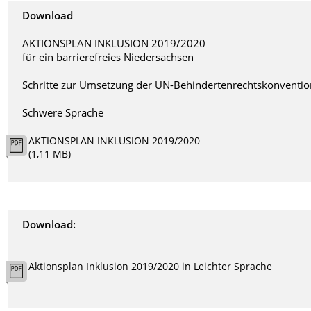
Download
AKTIONSPLAN INKLUSION 2019/2020
für ein barrierefreies Niedersachsen
Schritte zur Umsetzung der UN-Behindertenrechtskonventi
Schwere Sprache
AKTIONSPLAN INKLUSION 2019/2020
(1,11 MB)
Download:
Aktionsplan Inklusion 2019/2020 in Leichter Sprache