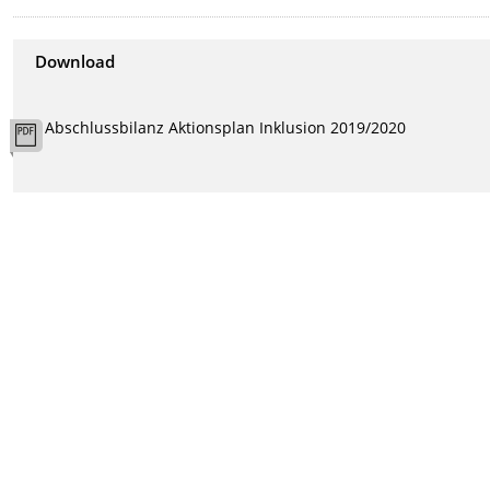
Download
Abschlussbilanz Aktionsplan Inklusion 2019/2020