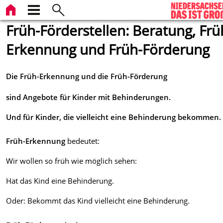
Früh-Förderstellen: Beratung, Frü
Erkennung und Früh-Förderung
Die Früh-Erkennung und die Früh-Förderung
sind Angebote für Kinder mit Behinderungen.
Und für Kinder, die vielleicht eine Behinderung bekommen.
Früh-Erkennung
bedeutet:
Wir wollen so früh wie möglich sehen:
Hat das Kind eine Behinderung.
Oder: Bekommt das Kind vielleicht eine Behinderung.