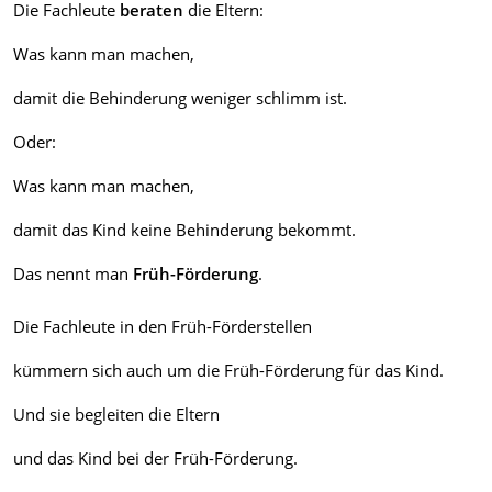
Die Fachleute
beraten
die Eltern:
Was kann man machen,
damit die Behinderung weniger schlimm ist.
Oder:
Was kann man machen,
damit das Kind keine Behinderung bekommt.
Das nennt man
Früh-Förderung
.
Die Fachleute in den Früh-Förderstellen
kümmern sich auch um die Früh-Förderung für das Kind.
Und sie begleiten die Eltern
und das Kind bei der Früh-Förderung.