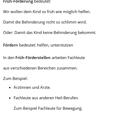
Früh-Förderung
bedeutet:
Wir wollen dem Kind so früh wie möglich helfen.
Damit die Behinderung nicht so schlimm wird.
Oder: Damit das Kind keine Behinderung bekommt.
Fördern
bedeutet: helfen, unterstützen
In den
Früh-Förderstellen
arbeiten Fachleute
aus verschiedenen Bereichen zusammen.
Zum Beispiel:
Ärztinnen und Ärzte.
Fachleute aus anderen Heil-Berufen.
Zum Beispiel Fachleute für Bewegung.