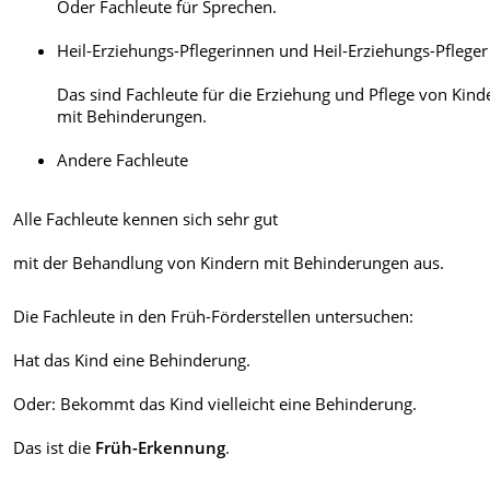
Oder Fachleute für Sprechen.
Heil-Erziehungs-Pflegerinnen und Heil-Erziehungs-Pfleger
Das sind Fachleute für die Erziehung und Pflege von Kind
mit Behinderungen.
Andere Fachleute
Alle Fachleute kennen sich sehr gut
mit der Behandlung von Kindern mit Behinderungen aus.
Die Fachleute in den Früh-Förderstellen untersuchen:
Hat das Kind eine Behinderung.
Oder: Bekommt das Kind vielleicht eine Behinderung.
Das ist die
Früh-Erkennung
.