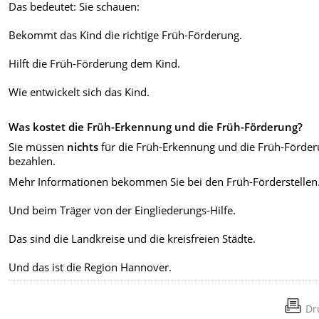
Das bedeutet: Sie schauen:
Bekommt das Kind die richtige Früh-Förderung.
Hilft die Früh-Förderung dem Kind.
Wie entwickelt sich das Kind.
Was kostet die Früh-Erkennung und die Früh-Förderung?
Sie müssen
nichts
für die Früh-Erkennung und die Früh-Förde
bezahlen.
Mehr Informationen bekommen Sie bei den Früh-Förderstellen
Und beim Träger von der Eingliederungs-Hilfe.
Das sind die Landkreise und die kreisfreien Städte.
Und das ist die Region Hannover.
Dr