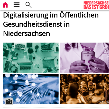
Digitalisierung im Öffentlichen
Gesundheitsdienst in
Niedersachsen
Bildrech