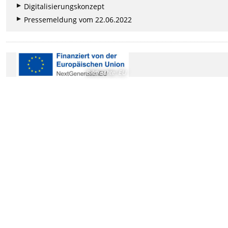
Digitalisierungskonzept
Pressemeldung vom 22.06.2022
Bildrechte
:
EU