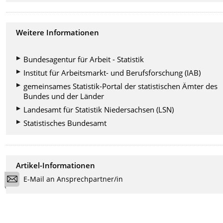
Weitere Informationen
Bundesagentur für Arbeit - Statistik
Institut für Arbeitsmarkt- und Berufsforschung (IAB)
gemeinsames Statistik-Portal der statistischen Ämter des
Bundes und der Länder
Landesamt für Statistik Niedersachsen (LSN)
Statistisches Bundesamt
Artikel-Informationen
E-Mail an Ansprechpartner/in