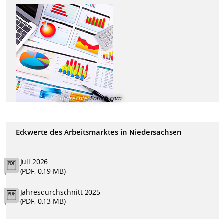
Bildrechte
:
Fotolia.com
Eckwerte des Arbeitsmarktes in Niedersachsen
Juli 2026
(PDF, 0,19 MB)
Jahresdurchschnitt 2025
(PDF, 0,13 MB)