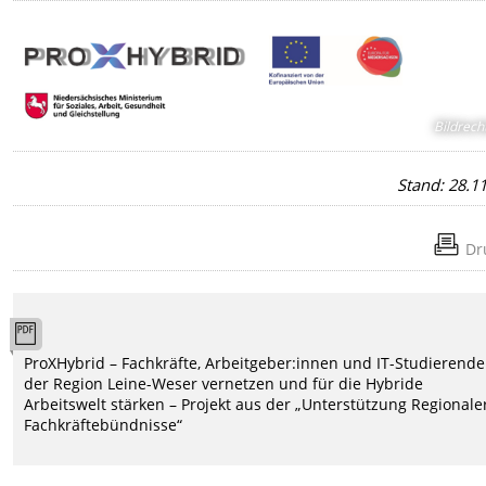
Bildrech
Stand: 28.1
Dr
ProXHybrid – Fachkräfte, Arbeitgeber:innen und IT-Studierende
der Region Leine-Weser vernetzen und für die Hybride
Arbeitswelt stärken – Projekt aus der „Unterstützung Regionale
Fachkräftebündnisse“