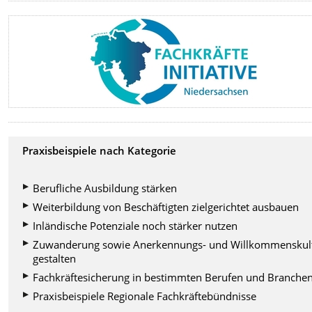
Praxisbeispiele nach Kategorie
Berufliche Ausbildung stärken
Weiterbildung von Beschäftigten zielgerichtet ausbauen
Inländische Potenziale noch stärker nutzen
Zuwanderung sowie Anerkennungs- und Willkommenskul
gestalten
Fachkräftesicherung in bestimmten Berufen und Branche
Praxisbeispiele Regionale Fachkräftebündnisse