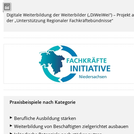
Digitale Weiterbildung der Weiterbilder („DiWeiWei“) – Projekt 
der „Unterstützung Regionaler Fachkräftebündnisse“
Praxisbeispiele nach Kategorie
Berufliche Ausbildung stärken
Weiterbildung von Beschäftigten zielgerichtet ausbauen