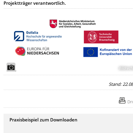
Projektträger verantwortlich.
Bildrech
Stand: 22.0
Dr
Praxisbeispiel zum Downloaden