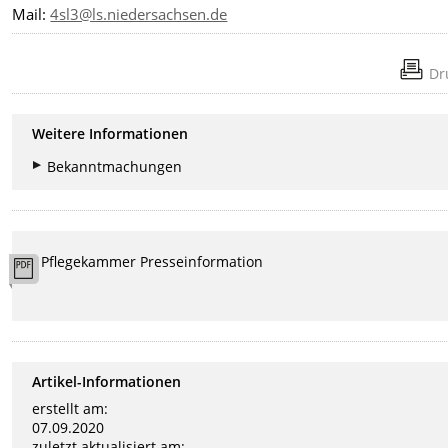
Mail:
4sl3@ls.niedersachsen.de
Dr
Weitere Informationen
Bekanntmachungen
Pflegekammer Presseinformation
Artikel-Informationen
erstellt am:
07.09.2020
zuletzt aktualisiert am: