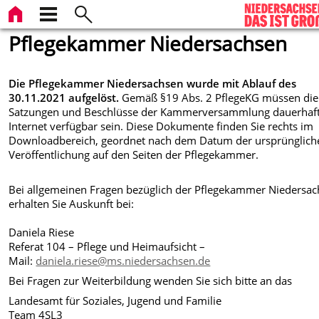
Pflegekammer Niedersachsen
Die Pflegekammer Niedersachsen wurde mit Ablauf des
30.11.2021 aufgelöst.
Gemäß §19 Abs. 2 PflegeKG müssen die
Satzungen und Beschlüsse der Kammerversammlung dauerhaf
Internet verfügbar sein. Diese Dokumente finden Sie rechts im
Downloadbereich, geordnet nach dem Datum der ursprünglich
Veröffentlichung auf den Seiten der Pflegekammer.
Bei allgemeinen Fragen bezüglich der Pflegekammer Niedersa
erhalten Sie Auskunft bei:
Daniela Riese
Referat 104 – Pflege und Heimaufsicht –
Mail:
daniela.riese@ms.niedersachsen.de
Bei Fragen zur Weiterbildung wenden Sie sich bitte an das
Landesamt für Soziales, Jugend und Familie
Team 4SL3