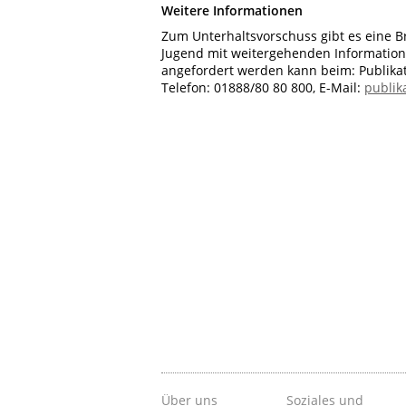
Weitere Informationen
Zum Unterhaltsvorschuss gibt es eine B
Jugend mit weitergehenden Information
angefordert werden kann beim: Publikat
Telefon: 01888/80 80 800, E-Mail:
publik
Über uns
Soziales und