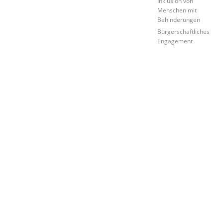
Inklusion von
Menschen mit
Behinderungen
Bürgerschaftliches
Engagement