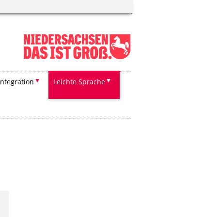
Integration
Leichte Sprache