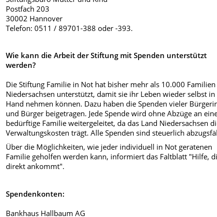
Postfach 203
30002 Hannover
Telefon: 0511 / 89701-388 oder -393.
Wie kann die Arbeit der Stiftung mit Spenden unterstützt
werden?
Die Stiftung Familie in Not hat bisher mehr als 10.000 Familien
Niedersachsen unterstützt, damit sie ihr Leben wieder selbst in
Hand nehmen können. Dazu haben die Spenden vieler Bürgeri
und Bürger beigetragen. Jede Spende wird ohne Abzüge an ein
bedürftige Familie weitergeleitet, da das Land Niedersachsen d
Verwaltungskosten trägt. Alle Spenden sind steuerlich abzugsfä
Über die Möglichkeiten, wie jeder individuell in Not geratenen
Familie geholfen werden kann, informiert das Faltblatt "Hilfe, d
direkt ankommt".
Spendenkonten:
Bankhaus Hallbaum AG