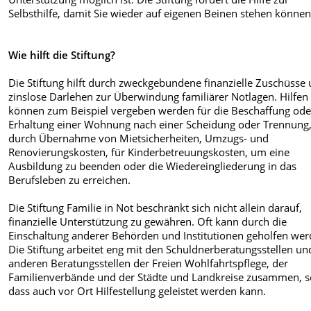
Selbsthilfe, damit Sie wieder auf eigenen Beinen stehen können
Wie hilft die Stiftung?
Die Stiftung hilft durch zweckgebundene finanzielle Zuschüsse
zinslose Darlehen zur Überwindung familiärer Notlagen. Hilfen
können zum Beispiel vergeben werden für die Beschaffung ode
Erhaltung einer Wohnung nach einer Scheidung oder Trennung
durch Übernahme von Mietsicherheiten, Umzugs- und
Renovierungskosten, für Kinderbetreuungskosten, um eine
Ausbildung zu beenden oder die Wiedereingliederung in das
Berufsleben zu erreichen.
Die Stiftung Familie in Not beschränkt sich nicht allein darauf,
finanzielle Unterstützung zu gewähren. Oft kann durch die
Einschaltung anderer Behörden und Institutionen geholfen wer
Die Stiftung arbeitet eng mit den Schuldnerberatungsstellen un
anderen Beratungsstellen der Freien Wohlfahrtspflege, der
Familienverbände und der Städte und Landkreise zusammen, s
dass auch vor Ort Hilfestellung geleistet werden kann.