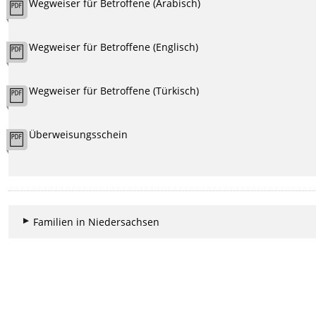
Wegweiser für Betroffene (Arabisch)
Wegweiser für Betroffene (Englisch)
Wegweiser für Betroffene (Türkisch)
Überweisungsschein
Familien in Niedersachsen