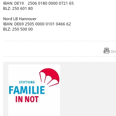
IBAN: DE19 2506 0180 0000 0721 65
BLZ: 250 601 80
Nord LB Hannover
IBAN: DE69 2505 0000 0101 0466 62
BLZ: 250 500 00
Dr