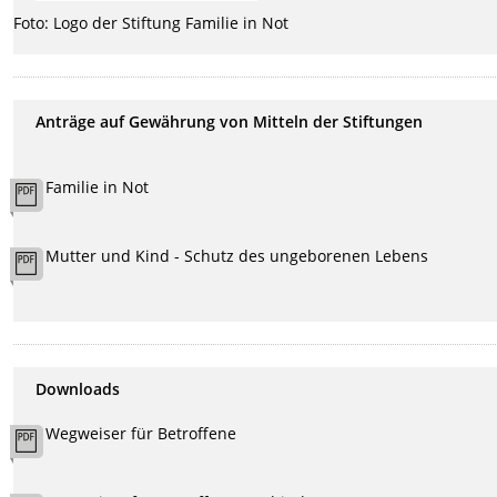
Foto: Logo der Stiftung Familie in Not
Anträge auf Gewährung von Mitteln der Stiftungen
Familie in Not
Mutter und Kind - Schutz des ungeborenen Lebens
Downloads
Wegweiser für Betroffene