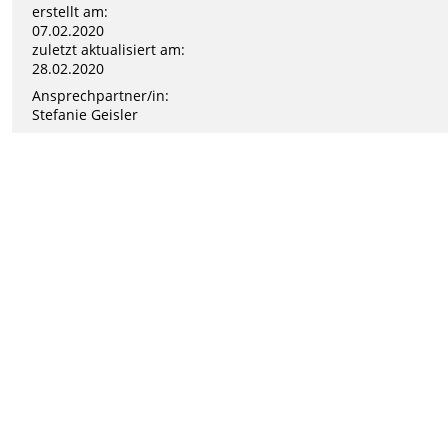
erstellt am:
07.02.2020
zuletzt aktualisiert am:
28.02.2020
Ansprechpartner/in:
Stefanie Geisler