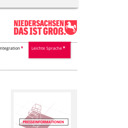
Integration
Leichte Sprache