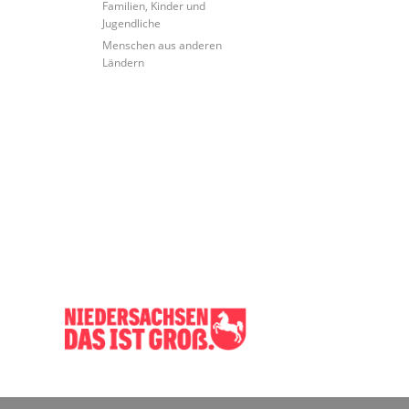
Familien, Kinder und
Jugendliche
Menschen aus anderen
Ländern