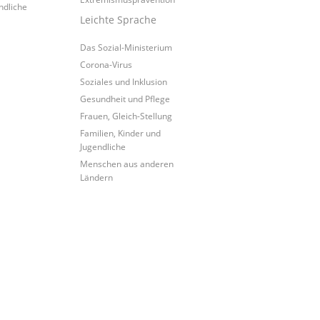
ndliche
Leichte Sprache
Das Sozial-Ministerium
Corona-Virus
Soziales und Inklusion
Gesundheit und Pflege
Frauen, Gleich-Stellung
Familien, Kinder und
Jugendliche
Menschen aus anderen
Ländern