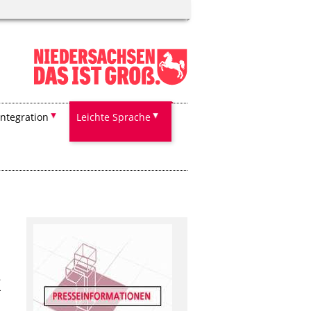
Integration
Leichte Sprache