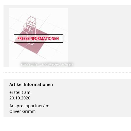
Bildrechte
:
Land Niedersachsen
Artikel-Informationen
erstellt am:
20.10.2020
Ansprechpartner/in:
Oliver Grimm