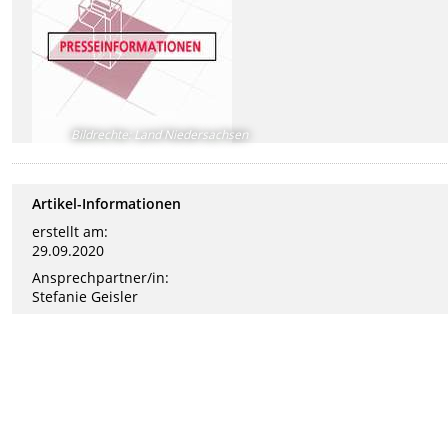
Bildrechte
:
Land Niedersachsen
Artikel-Informationen
erstellt am:
29.09.2020
Ansprechpartner/in:
Stefanie Geisler