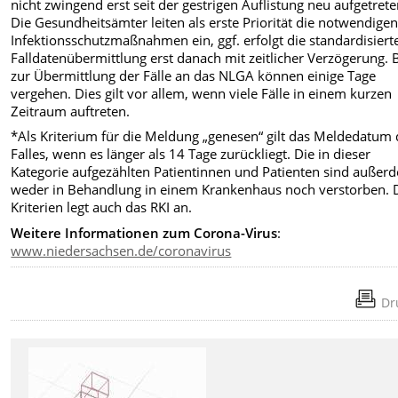
nicht zwingend erst seit der gestrigen Auflistung neu aufgetrete
Die Gesundheitsämter leiten als erste Priorität die notwendige
Infektionsschutzmaßnahmen ein, ggf. erfolgt die standardisiert
Falldatenübermittlung erst danach mit zeitlicher Verzögerung. 
zur Übermittlung der Fälle an das NLGA können einige Tage
vergehen. Dies gilt vor allem, wenn viele Fälle in einem kurzen
Zeitraum auftreten.
*Als Kriterium für die Meldung „genesen“ gilt das Meldedatum 
Falles, wenn es länger als 14 Tage zurückliegt. Die in dieser
Kategorie aufgezählten Patientinnen und Patienten sind außer
weder in Behandlung in einem Krankenhaus noch verstorben. 
Kriterien legt auch das RKI an.
Weitere
Informationen zum Corona-Virus
:
www.niedersachsen.de/coronavirus
Dr