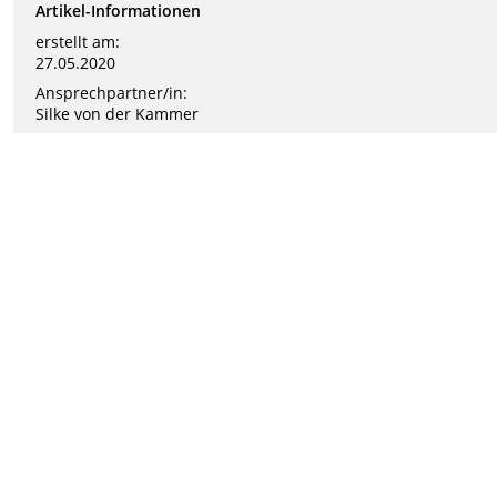
Artikel-Informationen
erstellt am:
27.05.2020
Ansprechpartner/in:
Silke von der Kammer