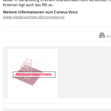
Kriterien legt auch das RKI an.
Weitere
Informationen zum Corona-Virus
:
www.niedersachsen.de/coronavirus
Dr