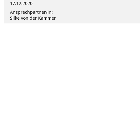
17.12.2020
Ansprechpartner/in:
Silke von der Kammer