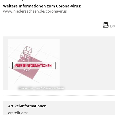
Weitere
Informationen zum Corona-Virus
:
www.niedersachsen.de/coronavirus
Dr
Bildrechte
:
Land Niedersachsen
Artikel-Informationen
erstellt am: