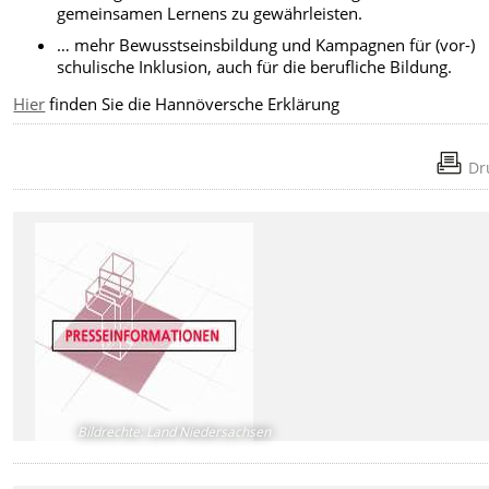
gemeinsamen Lernens zu gewährleisten.
… mehr Bewusstseinsbildung und Kampagnen für (vor-)
schulische Inklusion, auch für die berufliche Bildung.
Hier
finden Sie die Hannöversche Erklärung
Dr
Bildrechte
:
Land Niedersachsen