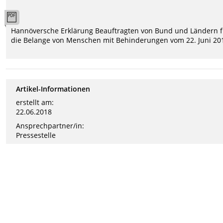
Hannöversche Erklärung Beauftragten von Bund und Ländern f
die Belange von Menschen mit Behinderungen vom 22. Juni 20
Artikel-Informationen
erstellt am:
22.06.2018
Ansprechpartner/in:
Pressestelle