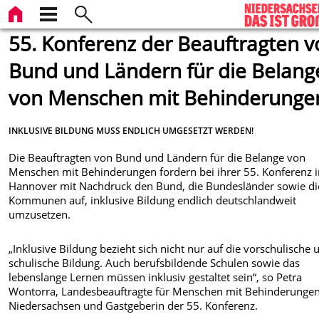
55. Konferenz der Beauftragten 
Bund und Ländern für die Belang
von Menschen mit Behinderunge
INKLUSIVE BILDUNG MUSS ENDLICH UMGESETZT WERDEN!
Die Beauftragten von Bund und Ländern für die Belange von
Menschen mit Behinderungen fordern bei ihrer 55. Konferenz 
Hannover mit Nachdruck den Bund, die Bundesländer sowie di
Kommunen auf, inklusive Bildung endlich deutschlandweit
umzusetzen.
„Inklusive Bildung bezieht sich nicht nur auf die vorschulische 
schulische Bildung. Auch berufsbildende Schulen sowie das
lebenslange Lernen müssen inklusiv gestaltet sein“, so Petra
Wontorra, Landesbeauftragte für Menschen mit Behinderungen
Niedersachsen und Gastgeberin der 55. Konferenz.