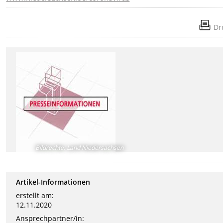
Dr
Bildrechte
:
Land Niedersachsen
Artikel-Informationen
erstellt am:
12.11.2020
Ansprechpartner/in: