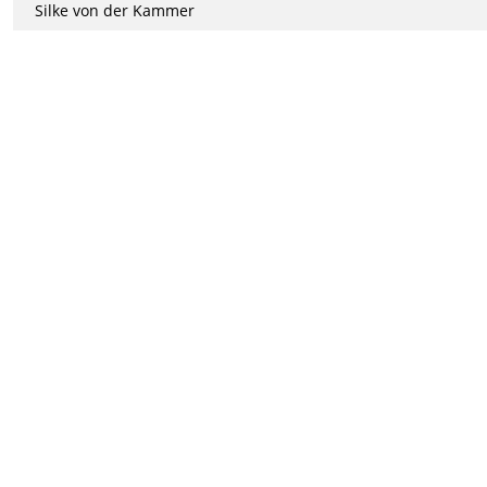
Silke von der Kammer