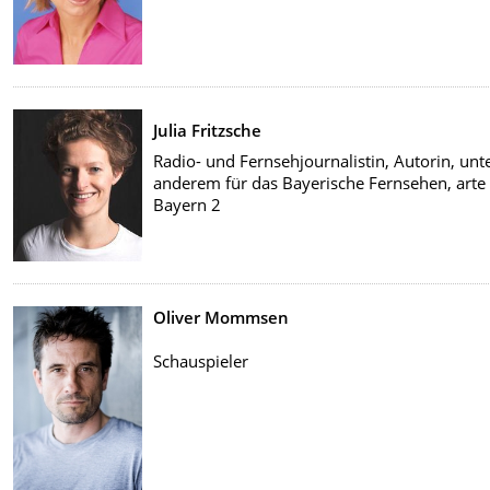
Julia Fritzsche
Radio- und Fernsehjournalistin, Autorin, unt
anderem für das Bayerische Fernsehen, arte
Bayern 2
Oliver Mommsen
Schauspieler