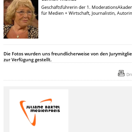
Geschäftsführerin der 1. ModerationsAkade
für Medien + Wirtschaft, Journalistin, Autori
Die Fotos wurden uns freundlicherweise von den Jurymitgli
zur Verfügung gestellt.
Dr