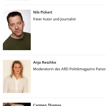
Nils Pickert
freier Autor und Journalist
Anja Reschke
Moderatorin des ARD Politikmagazins Pano
Carmen Thomas