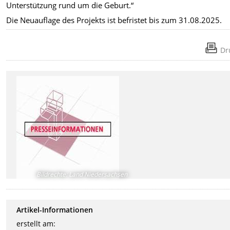
Unterstützung rund um die Geburt.“
Die Neuauflage des Projekts ist befristet bis zum 31.08.2025.
Dr
Bildrechte
:
Land Niedersachsen
Artikel-Informationen
erstellt am: