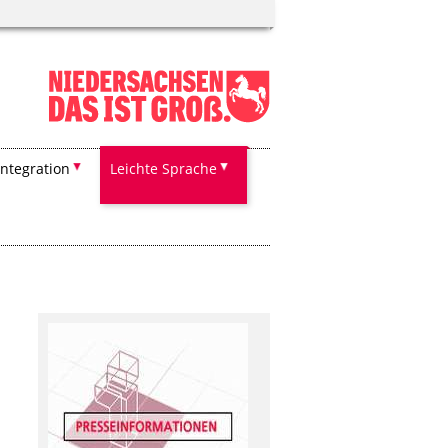
Integration
Leichte Sprache