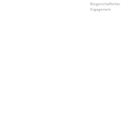
Bürgerschaftliches
Engagement