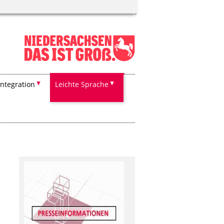
Integration
Leichte Sprache