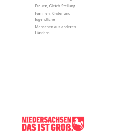
Frauen, Gleich-Stellung
Familien, Kinder und
Jugendliche
Menschen aus anderen
Ländern