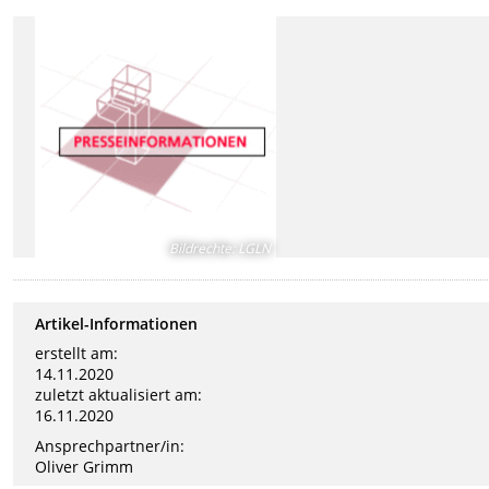
Bildrechte
:
LGLN
Artikel-Informationen
erstellt am:
14.11.2020
zuletzt aktualisiert am:
16.11.2020
Ansprechpartner/in:
Oliver Grimm