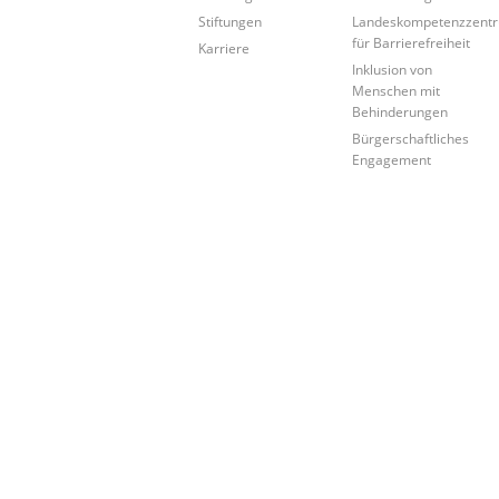
Stiftungen
Landeskompetenzzent
für Barrierefreiheit
Karriere
Inklusion von
Menschen mit
Behinderungen
Bürgerschaftliches
Engagement