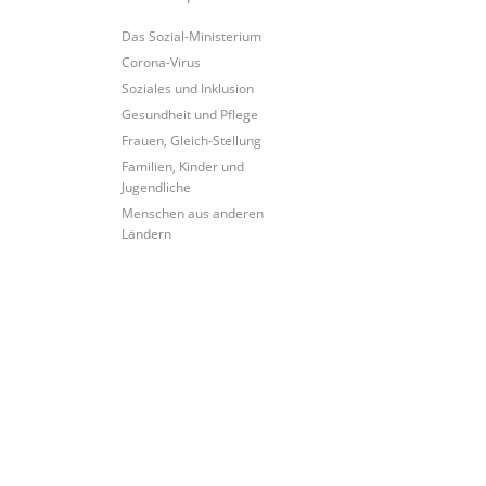
Das Sozial-Ministerium
Corona-Virus
Soziales und Inklusion
Gesundheit und Pflege
Frauen, Gleich-Stellung
Familien, Kinder und
Jugendliche
Menschen aus anderen
Ländern