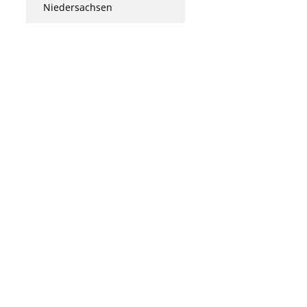
Niedersachsen