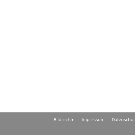
Bildrechte
Impressum
Datenschut