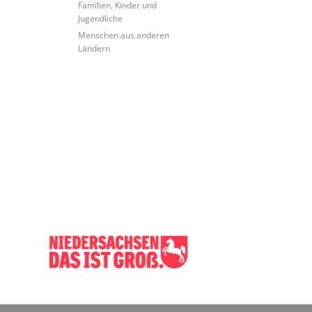
Familien, Kinder und
Jugendliche
Menschen aus anderen
Ländern