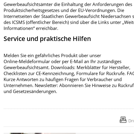
Gewerbeaufsichtsämter die Einhaltung der Anforderungen des
Produktsicherheitsgesetzes und der EU-Verordnungen. Die
Internetseiten der Staatlichen Gewerbeaufsicht Niedersachsen 
des ICSMS (öffentlicher Bereich) sind über die Links unter „Wei
Informationen“ erreichbar.
Service und praktische Hilfen
Melden Sie ein gefährliches Produkt über unser
Online‑Meldeformular oder per E‑Mail an Ihr zuständiges
Gewerbeaufsichtsamt. Downloads: Merkblätter für Hersteller,
Checklisten zur CE‑Kennzeichnung, Formulare für Rückrufe. FA
Kurze Antworten zu häufigen Fragen für Verbraucher und
Unternehmen. Newsletter: Abonnieren Sie Hinweise zu Rückru
und Gesetzesänderungen.
Dr