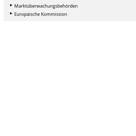
Marktüberwachungsbehörden
Europäische Kommission