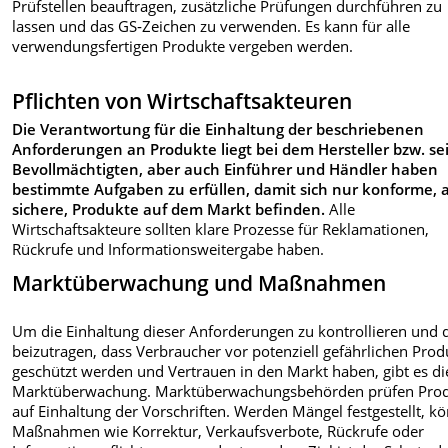
Prüfstellen beauftragen, zusätzliche Prüfungen durchführen zu
lassen und das GS‑Zeichen zu verwenden. Es kann für alle
verwendungsfertigen Produkte vergeben werden.
Pflichten von Wirtschaftsakteuren
Die Verantwortung für die Einhaltung der beschriebenen
Anforderungen an Produkte liegt bei dem Hersteller bzw. s
Bevollmächtigten, aber auch Einführer und Händler haben
bestimmte Aufgaben zu erfüllen, damit sich nur konforme, a
sichere, Produkte auf dem Markt befinden.
Alle
Wirtschaftsakteure sollten klare Prozesse für Reklamationen,
Rückrufe und Informationsweitergabe haben.
Marktüberwachung und Maßnahmen
Um die Einhaltung dieser Anforderungen zu kontrollieren und 
beizutragen, dass Verbraucher vor potenziell gefährlichen Pro
geschützt werden und Vertrauen in den Markt haben, gibt es di
Marktüberwachung. Marktüberwachungsbehörden prüfen Pro
auf Einhaltung der Vorschriften. Werden Mängel festgestellt, k
Maßnahmen wie Korrektur, Verkaufsverbote, Rückrufe oder