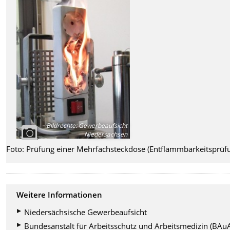
Bildrechte
:
Gewerbeaufsicht
Niedersachsen
Foto: Prüfung einer Mehrfachsteckdose (Entflammbarkeitsprüf
Weitere Informationen
Niedersächsische Gewerbeaufsicht
Bundesanstalt für Arbeitsschutz und Arbeitsmedizin (BAu