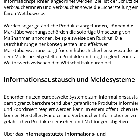
Informationspflichten angeordnet werden. Ziel ist der Schutz d
Verbraucherinnen und Verbraucher sowie die Sicherstellung ei
fairen Wettbewerbs.
Werden sogar gefährliche Produkte vorgefunden, können die
Marktüberwachungsbehörden die sofortige Umsetzung von
Maßnahmen anordnen, beispielsweise den Rückruf. Die
Durchführung einer konsequenten und effektiven
Marktüberwachung sorgt für ein hohes Sicherheitsniveau der a
dem Markt bereitgestellten Produkte und trägt zugleich zum fa
Wettbewerb zwischen den Wirtschaftsakteuren bei.
Informationsaustausch und Meldesysteme
Behörden nutzen europaweite Systeme zum Informationsausta
damit grenzüberschreitend über gefährliche Produkte informie
und koordiniert reagiert werden kann. In einem öffentlichen Be
können Hersteller, Händler und Verbraucher Informationen zu
gefährlichen Produkten einsehen und Meldungen abgeben.
Über
das internetgestützte Informations- und