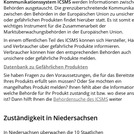
Kommunikationssystem ICSMS
werden Informationen zwisch
Behörden ausgetauscht. Die grenzüberschreitende Kommunika
zwischen den Behörden in der Europäischen Union zu unsiche
oder gefährlichen Produkten findet hierüber statt. Es ist somit 
wichtiges Instrument für die Zusammenarbeit der
Marktüberwachungsbehörden in der Europäischen Union.
In einem öffentlichen Teil des ICSMS können sich Hersteller, Hä
und Verbraucher über gefährliche Produkte informieren.
Verbraucher können hier den entsprechenden Behörden auch
unsichere oder gefährliche Produkte melden.
Datenbank zu Gefährlichen Produkten
Sie haben Fragen zu den Voraussetzungen, die für das Bereitste
Ihres Produkts erfüllt sein müssen? Oder Sie möchten ein
mangelhaftes Produkt melden? Ihnen fehlt aber die Information
welche Behörde für Ihr Produkt zuständig ist bzw. wo diese ans
ist? Dann hilft Ihnen die
Behördensuche des ICSMS
weiter
Zuständigkeit in Niedersachsen
In Niedersachsen überwachen die 10 Staatlichen