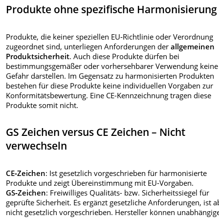
Produkte ohne spezifische Harmonisierung
Produkte, die keiner speziellen EU‑Richtlinie oder Verordnung
zugeordnet sind, unterliegen Anforderungen der
allgemeinen
Produktsicherheit
. Auch diese Produkte dürfen bei
bestimmungsgemäßer oder vorhersehbarer Verwendung keine
Gefahr darstellen. Im Gegensatz zu harmonisierten Produkten
bestehen für diese Produkte keine individuellen Vorgaben zur
Konformitätsbewertung. Eine CE-Kennzeichnung tragen diese
Produkte somit nicht.
GS Zeichen versus CE Zeichen – Nicht
verwechseln
CE‑Zeichen
: Ist gesetzlich vorgeschrieben für harmonisierte
Produkte und zeigt Übereinstimmung mit EU‑Vorgaben.
GS‑Zeichen
: Freiwilliges Qualitäts- bzw. Sicherheitssiegel für
geprüfte Sicherheit. Es ergänzt gesetzliche Anforderungen, ist a
nicht gesetzlich vorgeschrieben. Hersteller können unabhängig