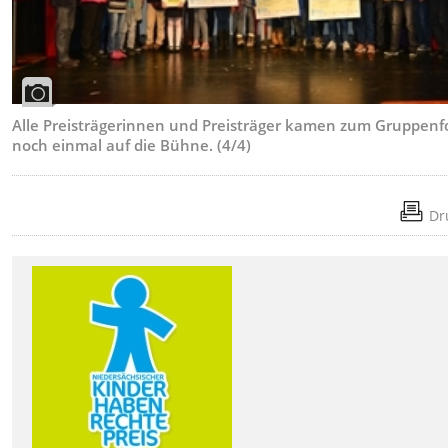
Alle Preisträgerinnen und Preisträger kamen zum Gruppenf
noch einmal auf die Bühne. (4/4)
Dr