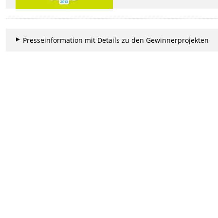
Presseinformation mit Details zu den Gewinnerprojekten