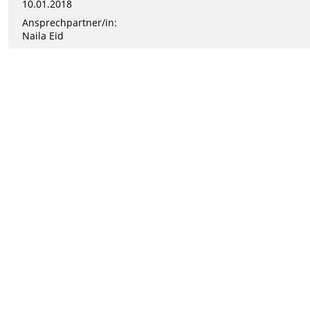
10.01.2018
Ansprechpartner/in:
Naila Eid