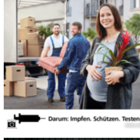
Bildrech