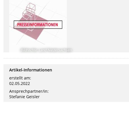
Bildrechte
:
Land Niedersachsen
Artikel-Informationen
erstellt am:
02.05.2022
Ansprechpartner/in:
Stefanie Geisler