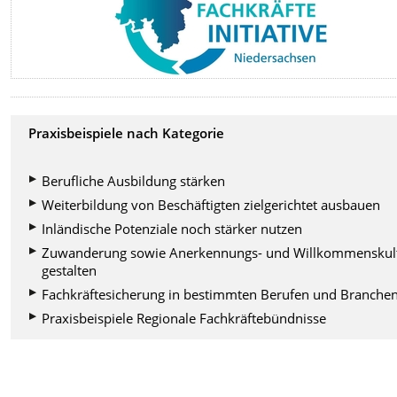
Praxisbeispiele nach Kategorie
Berufliche Ausbildung stärken
Weiterbildung von Beschäftigten zielgerichtet ausbauen
Inländische Potenziale noch stärker nutzen
Zuwanderung sowie Anerkennungs- und Willkommenskul
gestalten
Fachkräftesicherung in bestimmten Berufen und Branche
Praxisbeispiele Regionale Fachkräftebündnisse