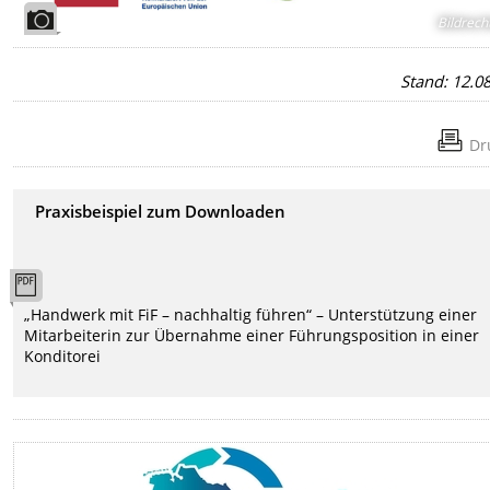
Bildrech
Stand: 12.0
Dr
Praxisbeispiel zum Downloaden
„Handwerk mit FiF – nachhaltig führen“ – Unterstützung einer
Mitarbeiterin zur Übernahme einer Führungsposition in einer
Konditorei