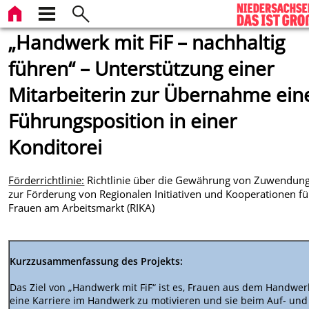
„Handwerk mit FiF – nachhaltig
führen“ – Unterstützung einer
Mitarbeiterin zur Übernahme ein
Führungsposition in einer
Konditorei
Förderrichtlinie:
Richtlinie über die Gewährung von Zuwendun
zur Förderung von Regionalen Initiativen und Kooperationen fü
Frauen am Arbeitsmarkt (RIKA)
Kurzzusammenfassung des Projekts:
Das Ziel von „Handwerk mit FiF“ ist es, Frauen aus dem Handwer
eine Karriere im Handwerk zu motivieren und sie beim Auf- und