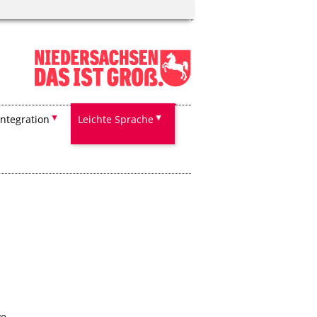
Integration
Leichte Sprache
ve