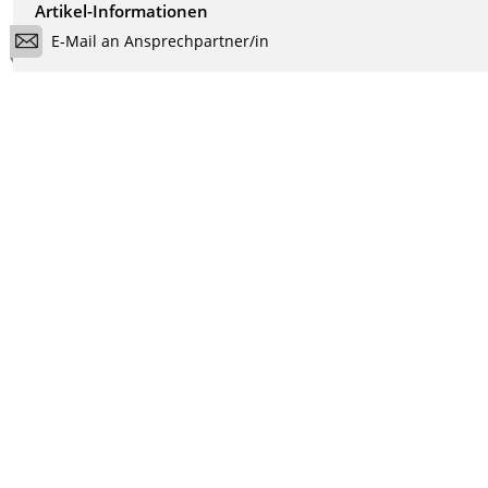
Artikel-Informationen
E-Mail an Ansprechpartner/in