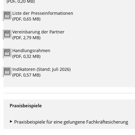
(PDF, 0,20 MB)
Liste der Presseinformationen
(PDF, 0,65 MB)
Vereinbarung der Partner
(PDF, 2,79 MB)
Handlungsrahmen
(PDF, 0,32 MB)
Indikatoren (Stand: Juli 2026)
(PDF, 0,57 MB)
Praxisbeispiele
Praxisbeispiele für eine gelungene Fachkräftesicherung