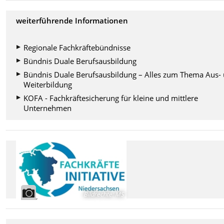
weiterführende Informationen
Regionale Fachkräftebündnisse
Bündnis Duale Berufsausbildung
Bündnis Duale Berufsausbildung – Alles zum Thema Aus-
Weiterbildung
KOFA - Fachkräftesicherung für kleine und mittlere
Unternehmen
Bildrechte
:
MS