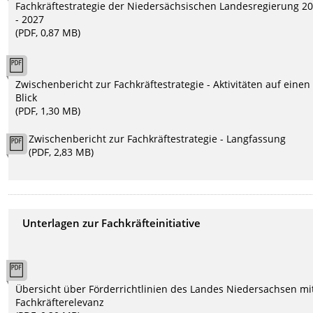
Fachkräftestrategie der Niedersächsischen Landesregierung 2
- 2027
(PDF, 0,87 MB)
Zwischenbericht zur Fachkräftestrategie - Aktivitäten auf einen
Blick
(PDF, 1,30 MB)
Zwischenbericht zur Fachkräftestrategie - Langfassung
(PDF, 2,83 MB)
Unterlagen zur Fachkräfteinitiative
Übersicht über Förderrichtlinien des Landes Niedersachsen mi
Fachkräfterelevanz